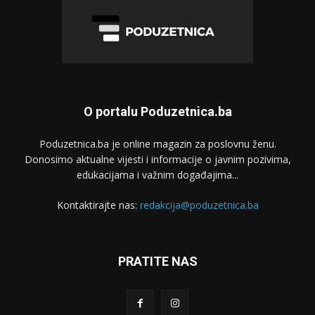
O portalu Poduzetnica.ba
Poduzetnica.ba je online magazin za poslovnu ženu.
Donosimo aktualne vijesti i informacije o javnim pozivima,
edukacijama i važnim događajima...
Kontaktirajte nas:
redakcija@poduzetnica.ba
PRATITE NAS