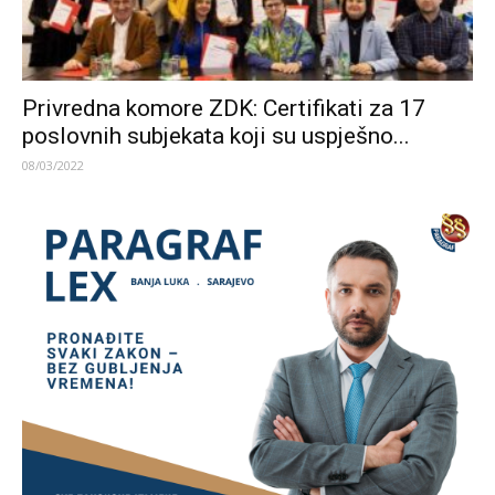
Privredna komore ZDK: Certifikati za 17
poslovnih subjekata koji su uspješno...
08/03/2022