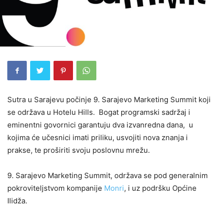
Sutra u Sarajevu počinje 9. Sarajevo Marketing Summit koji
se održava u Hotelu Hills. Bogat programski sadržaj i
eminentni govornici garantuju dva izvanredna dana, u
kojima će učesnici imati priliku, usvojiti nova znanja i
prakse, te proširiti svoju poslovnu mrežu.
9. Sarajevo Marketing Summit, održava se pod generalnim
pokroviteljstvom kompanije
Monri
, i uz podršku Općine
Ilidža.