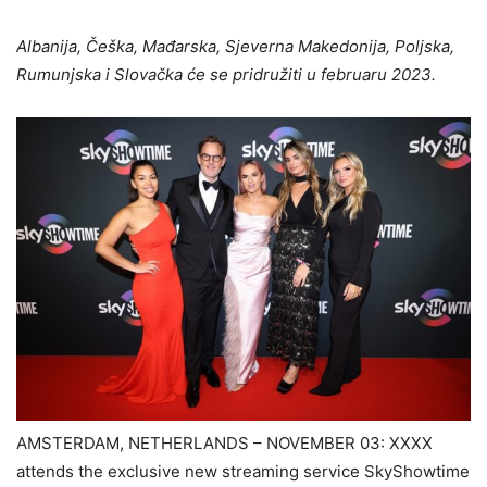
Albanija, Češka, Mađarska, Sjeverna Makedonija, Poljska,
Rumunjska i Slovačka će se pridružiti u februaru 2023.
AMSTERDAM, NETHERLANDS – NOVEMBER 03: XXXX
attends the exclusive new streaming service SkyShowtime