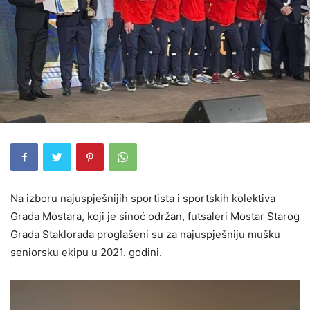
Na izboru najuspješnijih sportista i sportskih kolektiva
Grada Mostara, koji je sinoć održan, futsaleri Mostar Starog
Grada Staklorada proglašeni su za najuspješniju mušku
seniorsku ekipu u 2021. godini.