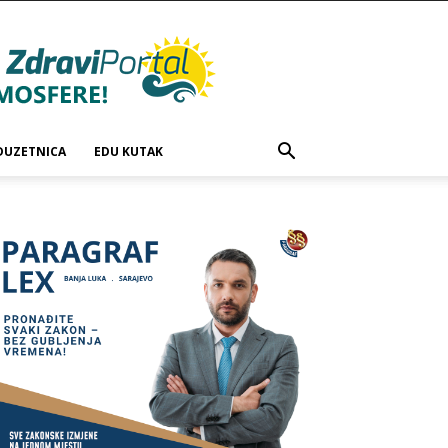
DUZETNICA
EDU KUTAK