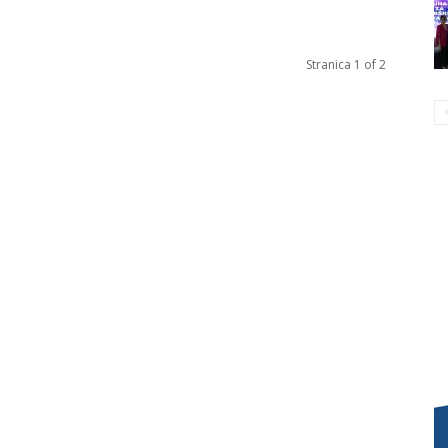
Stranica 1 of 2