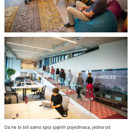
Da ne bi bili samo spoj sjajnih pojedinaca, jedna od