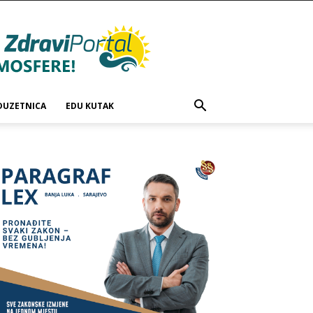
DUZETNICA
EDU KUTAK