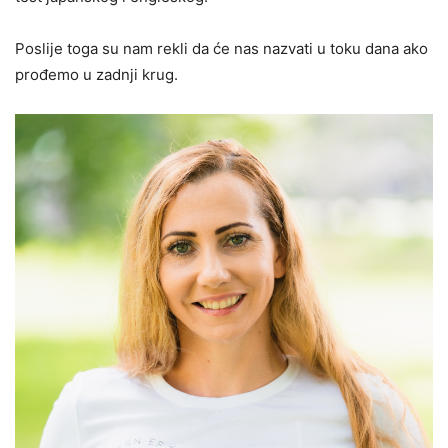
Poslije toga su nam rekli da će nas nazvati u toku dana ako
prođemo u zadnji krug.