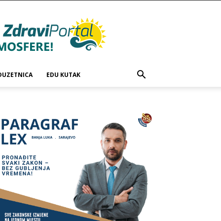
DUZETNICA
EDU KUTAK