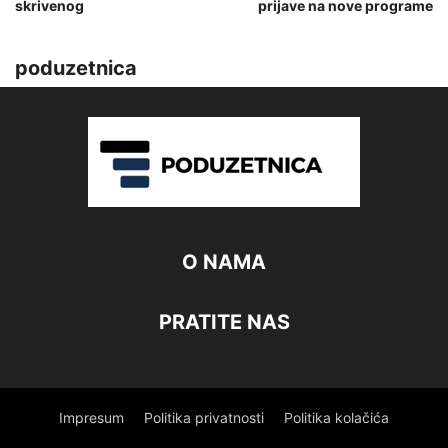
skrivenog
prijave na nove programe
poduzetnica
O NAMA
PRATITE NAS
Impresum
Politika privatnosti
Politika kolačića