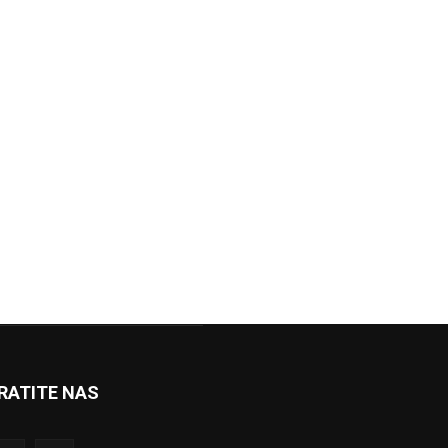
RATITE NAS