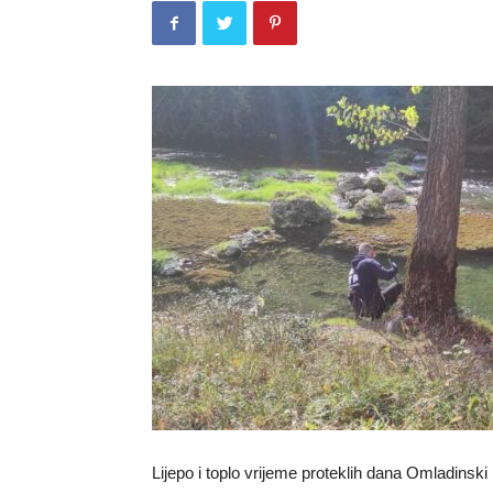
Lijepo i toplo vrijeme proteklih dana Omladinski k