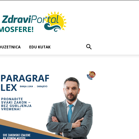
DUZETNICA
EDU KUTAK