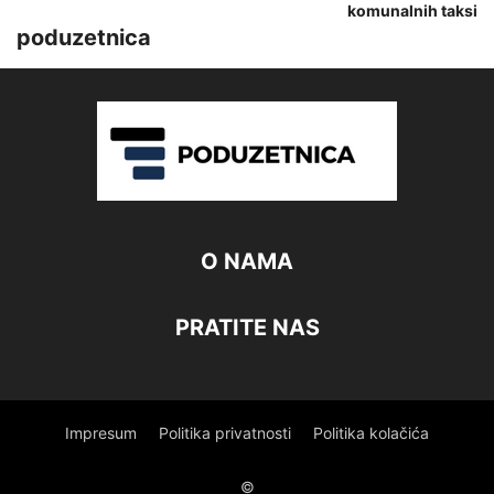
komunalnih taksi
poduzetnica
O NAMA
PRATITE NAS
Impresum
Politika privatnosti
Politika kolačića
©